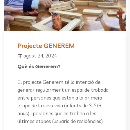
Projecte GENEREM
agost 24, 2024
Què és Generem?
El projecte Generem té la intenció de
generar regularment un espai de trobada
entre persones que estan a la primera
etapa de la seva vida (infants de 3-5/6
anys) i persones que es troben a les
últimes etapes (usuaris de residències).