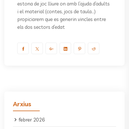
estona de joc lliure on amb l’ajuda d’adults
i el material (contes, jocs de taula…)
propiciarem que es generin vincles entre
els dos sectors d’edat
Arxius
febrer 2026