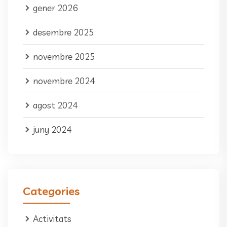
gener 2026
desembre 2025
novembre 2025
novembre 2024
agost 2024
juny 2024
Categories
Activitats