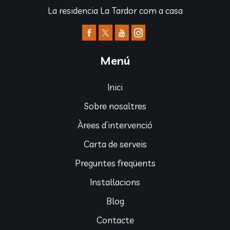
La residencia La Tardor com a casa
Menú
Inici
Sobre nosaltres
Àrees d’intervenció
Carta de serveis
Preguntes freqüents
Instal·lacions
Blog
Contacte