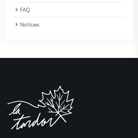
FAQ
Notícies