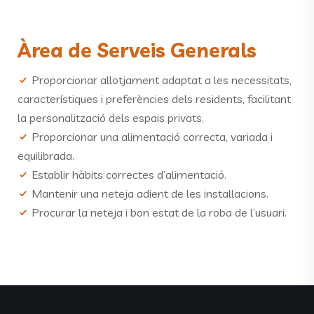
Àrea de Serveis Generals
Proporcionar allotjament adaptat a les necessitats,
característiques i preferències dels residents, facilitant
la personalització dels espais privats.
Proporcionar una alimentació correcta, variada i
equilibrada.
Establir hàbits correctes d’alimentació.
Mantenir una neteja adient de les instal·lacions.
Procurar la neteja i bon estat de la roba de l’usuari.