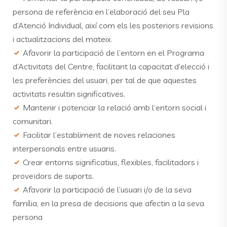
persona de referència en l’elaboració del seu Pla
d’Atenció Individual, així com els les posteriors revisions
i actualitzacions del mateix.
Afavorir la participació de l’entorn en el Programa
d’Activitats del Centre, facilitant la capacitat d’elecció i
les preferències del usuari, per tal de que aquestes
activitats resultin significatives.
Mantenir i potenciar la relació amb l’entorn social i
comunitari.
Facilitar l’establiment de noves relaciones
interpersonals entre usuaris.
Crear entorns significatius, flexibles, facilitadors i
proveïdors de suports.
Afavorir la participació de l’usuari i/o de la seva
família, en la presa de decisions que afectin a la seva
persona