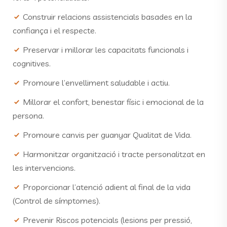
Construir relacions assistencials basades en la
confiança i el respecte.
Preservar i millorar les capacitats funcionals i
cognitives.
Promoure l’envelliment saludable i actiu.
Millorar el confort, benestar físic i emocional de la
persona.
Promoure canvis per guanyar Qualitat de Vida.
Harmonitzar organització i tracte personalitzat en
les intervencions.
Proporcionar l’atenció adient al final de la vida
(Control de símptomes).
Prevenir Riscos potencials (lesions per pressió,