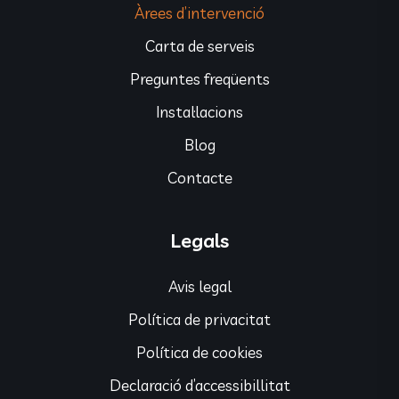
Àrees d’intervenció
Carta de serveis
Preguntes freqüents
Instal·lacions
Blog
Contacte
Legals
Avis legal
Política de privacitat
Política de cookies
Declaració d’accessibillitat