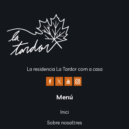
La residencia La Tardor com a casa
Menú
Inici
Sobre nosaltres