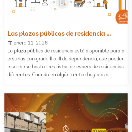
Las plazas públicas de residencia …
enero 11, 2026
La plaza pública de residencia está disponible para p
ersonas con grado II o III de dependencia, que pueden
inscribirse hasta tres listas de espera de residencias
diferentes. Cuando en algún centro hay plaza,