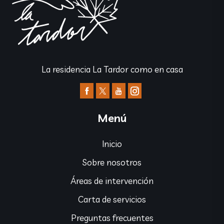
La residencia La Tardor como en casa
Menú
Inicio
Sobre nosotros
Áreas de intervención
Carta de servicios
Preguntas frecuentes