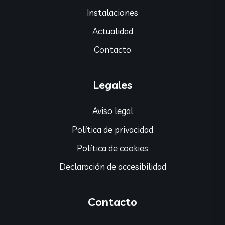
Instalaciones
Actualidad
Contacto
Legales
Aviso legal
Política de privacidad
Política de cookies
Declaración de accesibilidad
Contacto