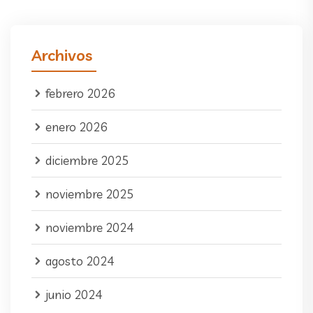
Archivos
febrero 2026
enero 2026
diciembre 2025
noviembre 2025
noviembre 2024
agosto 2024
junio 2024