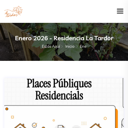
Enero 2026 - Residencia La Tardor
Estás Aquí
Inicio
Ene