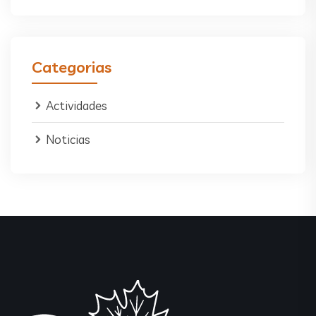
Categorias
Actividades
Noticias