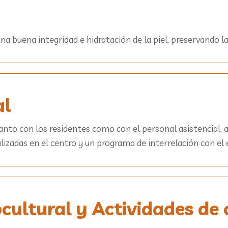
 buena integridad e hidratación de la piel, preservando la 
al
anto con los residentes como con el personal asistencial, 
alizadas en el centro y un programa de interrelación con el
cultural y Actividades de 