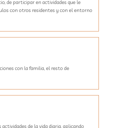
o, de participar en actividades que le
ulos con otros residentes y con el entorno
iones con la familia, el resto de
ctividades de la vida diaria, aplicando