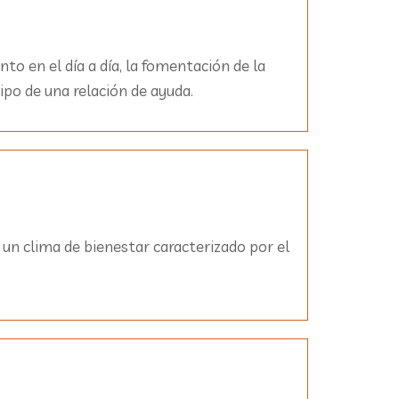
to en el día a día, la fomentación de la
ipo de una relación de ayuda.
 un clima de bienestar caracterizado por el