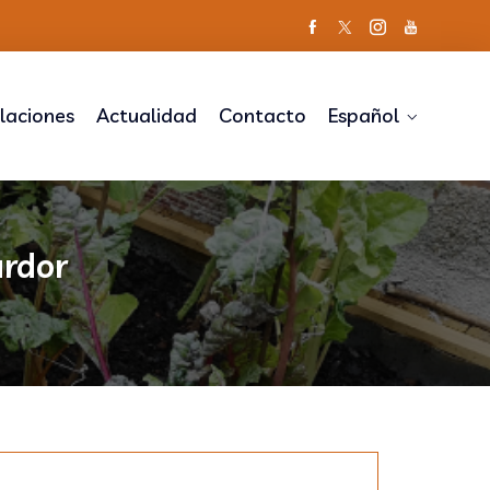
alaciones
Actualidad
Contacto
Español
ardor