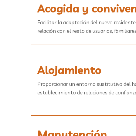
Acogida y conviven
Facilitar la adaptación del nuevo residente
relación con el resto de usuarios, familiar
Alojamiento
Proporcionar un entorno sustitutivo del ho
establecimiento de relaciones de confianz
Manutención