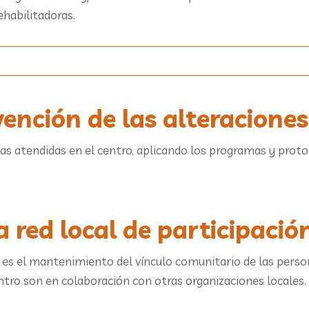
ehabilitadoras.
ención de las alteraciones
as atendidas en el centro, aplicando los programas y proto
a red local de participaci
 es el mantenimiento del vínculo comunitario de las person
entro son en colaboración con otras organizaciones locales.