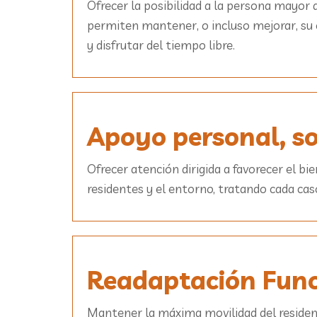
Ofrecer la posibilidad a la persona mayor q
permiten mantener, o incluso mejorar, su e
y disfrutar del tiempo libre.
Apoyo personal, so
Ofrecer atención dirigida a favorecer el bie
residentes y el entorno, tratando cada cas
Readaptación Funci
Mantener la máxima movilidad del residente