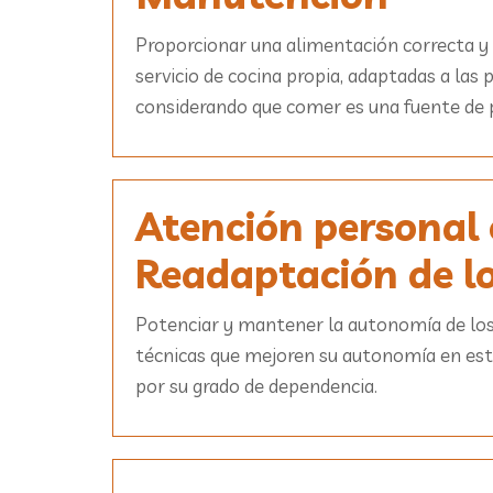
Proporcionar una alimentación correcta y e
servicio de cocina propia, adaptadas a las
considerando que comer es una fuente de pl
Atención personal e
Readaptación de l
Potenciar y mantener la autonomía de los r
técnicas que mejoren su autonomía en estas
por su grado de dependencia.