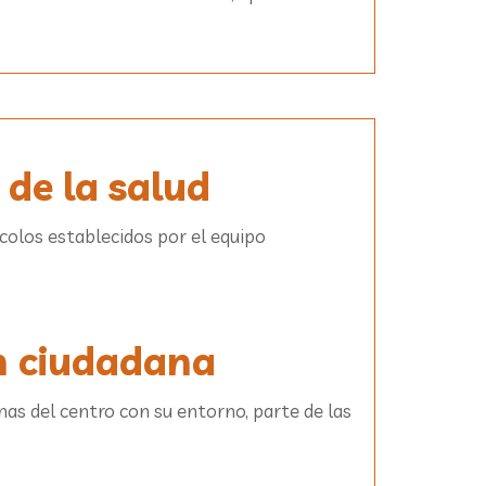
 de la salud
colos establecidos por el equipo
ón ciudadana
as del centro con su entorno, parte de las