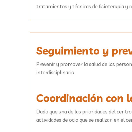
tratamientos y técnicas de fisioterapia y r
Seguimiento y prev
Prevenir y promover la salud de las person
interdisciplinario.
Coordinación con l
Dado que una de las prioridades del centro
actividades de ocio que se realizan en el c