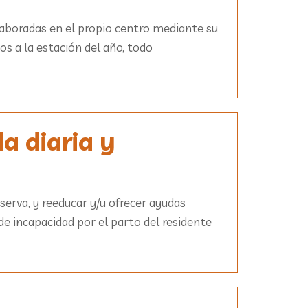
elaboradas en el propio centro mediante su
os a la estación del año, todo
a diaria y
serva, y reeducar y/u ofrecer ayudas
de incapacidad por el parto del residente